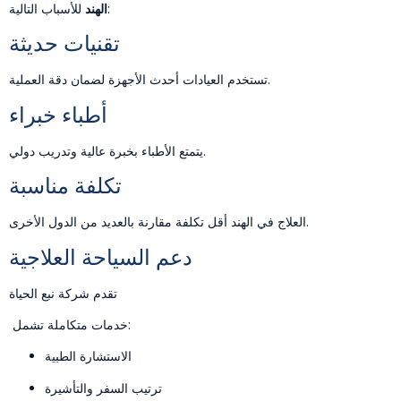
للأسباب التالية:
الهند
تقنيات حديثة
تستخدم العيادات أحدث الأجهزة لضمان دقة العملية.
أطباء خبراء
يتمتع الأطباء بخبرة عالية وتدريب دولي.
تكلفة مناسبة
العلاج في الهند أقل تكلفة مقارنة بالعديد من الدول الأخرى.
دعم السياحة العلاجية
تقدم شركة
نبع الحياة
خدمات متكاملة تشمل:
الاستشارة الطبية
ترتيب السفر والتأشيرة