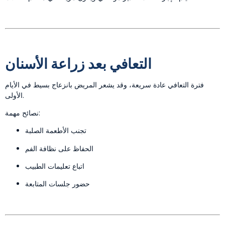
التعافي بعد زراعة الأسنان
فترة التعافي عادة سريعة، وقد يشعر المريض بانزعاج بسيط في الأيام
الأولى.
نصائح مهمة:
تجنب الأطعمة الصلبة
الحفاظ على نظافة الفم
اتباع تعليمات الطبيب
حضور جلسات المتابعة