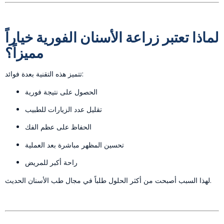
لماذا تعتبر زراعة الأسنان الفورية خياراً
مميزاً؟
تتميز هذه التقنية بعدة فوائد:
الحصول على نتيجة فورية
تقليل عدد الزيارات للطبيب
الحفاظ على عظم الفك
تحسين المظهر مباشرة بعد العملية
راحة أكبر للمريض
لهذا السبب أصبحت من أكثر الحلول طلباً في مجال طب الأسنان الحديث.