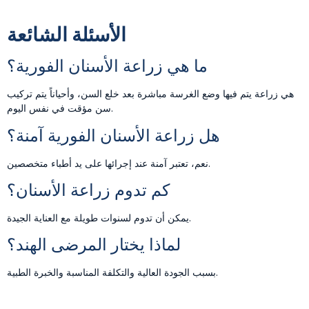
الأسئلة الشائعة
ما هي زراعة الأسنان الفورية؟
هي زراعة يتم فيها وضع الغرسة مباشرة بعد خلع السن، وأحياناً يتم تركيب
سن مؤقت في نفس اليوم.
هل زراعة الأسنان الفورية آمنة؟
نعم، تعتبر آمنة عند إجرائها على يد أطباء متخصصين.
كم تدوم زراعة الأسنان؟
يمكن أن تدوم لسنوات طويلة مع العناية الجيدة.
لماذا يختار المرضى الهند؟
بسبب الجودة العالية والتكلفة المناسبة والخبرة الطبية.