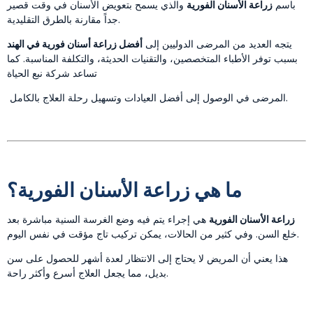
باسم
زراعة الأسنان الفورية
والذي يسمح بتعويض الأسنان في وقت قصير
جداً مقارنة بالطرق التقليدية.
يتجه العديد من المرضى الدوليين إلى
أفضل زراعة أسنان فورية في الهند
بسبب توفر الأطباء المتخصصين، والتقنيات الحديثة، والتكلفة المناسبة. كما
تساعد شركة
نبع الحياة
المرضى في الوصول إلى أفضل العيادات وتسهيل رحلة العلاج بالكامل.
ما هي زراعة الأسنان الفورية؟
زراعة الأسنان الفورية
هي إجراء يتم فيه وضع الغرسة السنية مباشرة بعد
خلع السن. وفي كثير من الحالات، يمكن تركيب تاج مؤقت في نفس اليوم.
هذا يعني أن المريض لا يحتاج إلى الانتظار لعدة أشهر للحصول على سن
بديل، مما يجعل العلاج أسرع وأكثر راحة.