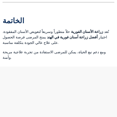
الخاتمة
تُعد
زراعة الأسنان الفورية
حلاً متطوراً وسريعاً لتعويض الأسنان المفقودة.
اختيار
أفضل زراعة أسنان فورية في الهند
يمنح المرضى فرصة الحصول
على علاج عالي الجودة بتكلفة مناسبة.
ومع دعم
نبع الحياة
، يمكن للمرضى الاستفادة من تجربة علاجية مريحة
وآمنة.