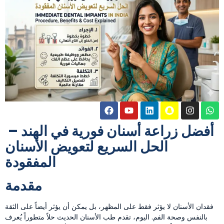
أفضل زراعة أسنان فورية في الهند –
الحل السريع لتعويض الأسنان
المفقودة
مقدمة
فقدان الأسنان لا يؤثر فقط على المظهر، بل يمكن أن يؤثر أيضاً على الثقة
بالنفس وصحة الفم. اليوم، تقدم طب الأسنان الحديث حلاً متطوراً يُعرف