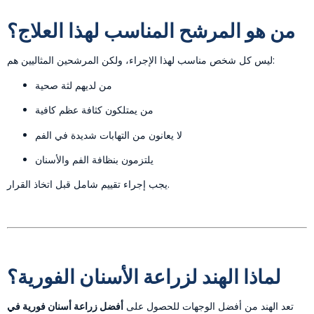
من هو المرشح المناسب لهذا العلاج؟
ليس كل شخص مناسب لهذا الإجراء، ولكن المرشحين المثاليين هم:
من لديهم لثة صحية
من يمتلكون كثافة عظم كافية
لا يعانون من التهابات شديدة في الفم
يلتزمون بنظافة الفم والأسنان
يجب إجراء تقييم شامل قبل اتخاذ القرار.
لماذا الهند لزراعة الأسنان الفورية؟
تعد الهند من أفضل الوجهات للحصول على
أفضل زراعة أسنان فورية في