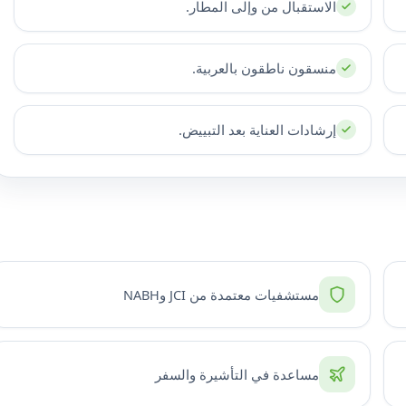
الاستقبال من وإلى المطار.
منسقون ناطقون بالعربية.
إرشادات العناية بعد التبييض.
مستشفيات معتمدة من JCI وNABH
مساعدة في التأشيرة والسفر