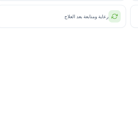
رعاية ومتابعة بعد العلاج