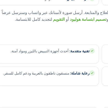
لعلاج والمتابعة. أرسل صورة لأسنانك عبر واتساب وسنرسل عرضاً
تصميم ابتسامة هوليود
أو
التقويم
لتجديد كامل للابتسامة.
تقنية متقدمة:
أحدث أجهزة التبييض بالليزر ومواد آمنة.
رعاية شاملة:
منسقون ناطقون بالعربية ودعم كامل للسفر.