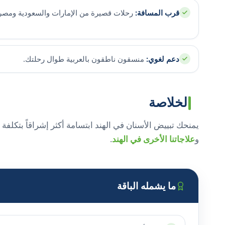
قرب المسافة:
رحلات قصيرة من الإمارات والسعودية ومصر
دعم لغوي:
منسقون ناطقون بالعربية طوال رحلتك.
الخلاصة
يمنحك تبييض الأسنان في الهند ابتسامة أكثر إشراقاً بتكل
و
علاجاتنا الأخرى في الهند
.
ما يشمله الباقة