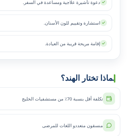
دعوة تأشيرة علاجية ومساعدة في السفر.
استشارة وتقييم للون الأسنان.
إقامة مريحة قريبة من العيادة.
لماذا تختار الهند؟
تكلفة أقل بنسبة 70٪ من مستشفيات الخليج
منسقون متعددو اللغات للمرضى