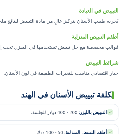
التبييض في العيادة
يُجريه طبيب الأسنان بتركيز عالٍ من مادة التبييض لنتائج 
أطقم التبييض المنزلية
قوالب مخصصة مع جل تبييض تستخدمها في المنزل تحت إ
شرائط التبييض
خيار اقتصادي مناسب للتغيرات الطفيفة في لون الأسنان.
تكلفة تبييض الأسنان في الهند
التبييض بالليزر:
200 - 400 دولار للجلسة.
أطقم التبييض المنزلية:
50 - 100 دولار.