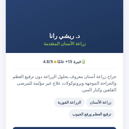
د. ريشي رانا
زراعة الأسنان المتقدمة
خبرة 15+ عامًا
4.8/5
جراح زراعة أسنان معروف بحلول الزراعة دون ترقيع العظم
والجراحة الموجهة وبروتوكولات علاج غير مؤلمة للمرضى
القلقين وكبار السن.
زراعة الأسنان
الزراعة الفورية
ترقيع العظم ورفع الجيوب