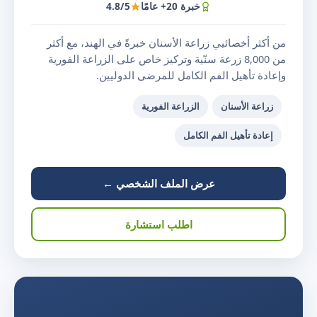
خبرة 20+ عامًا
4.8/5
من أكثر أخصائيي زراعة الأسنان خبرةً في الهند، مع أكثر
من 8,000 زرعة سنّية وتركيز خاص على الزراعة الفورية
وإعادة تأهيل الفم الكامل للمرضى الدوليين.
زراعة الأسنان
الزراعة الفورية
إعادة تأهيل الفم الكامل
عرض الملف الشخصي ←
اطلب استشارة