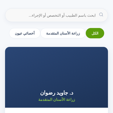
الكل
زراعة الأسنان المتقدمة
أخصائي عيون
د. جاويد رضوان
زراعة الأسنان المتقدمة