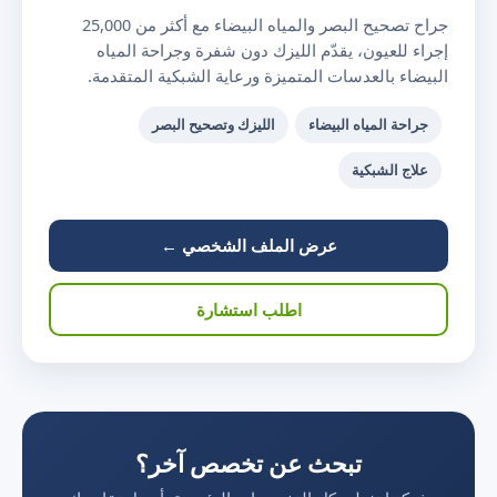
جراح تصحيح البصر والمياه البيضاء مع أكثر من 25,000
إجراء للعيون، يقدّم الليزك دون شفرة وجراحة المياه
البيضاء بالعدسات المتميزة ورعاية الشبكية المتقدمة.
جراحة المياه البيضاء
الليزك وتصحيح البصر
علاج الشبكية
عرض الملف الشخصي ←
اطلب استشارة
تبحث عن تخصص آخر؟