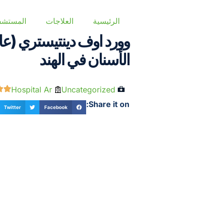
الرئيسية
العلاجات
المستشف
وورد اوف دينتيستري (ع
الأسنان في الهند
Hospital Ar
Uncategorized
Share it on:
Twitter
Facebook