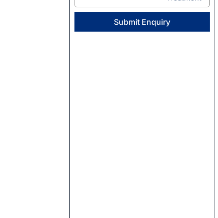
Submit Enquiry