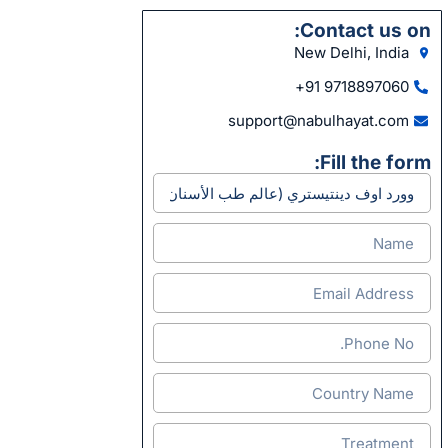
Contact us on:
New Delhi, India
9718897060 91+
support@nabulhayat.com
Fill the form: