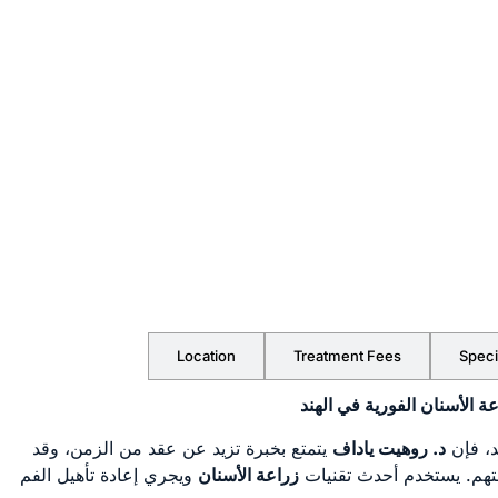
Location
Treatment Fees
Speci
 الأسنان الفورية في الهند
د، فإن
د. روهيت ياداف
يتمتع بخبرة تزيد عن عقد من الزمن، وقد
تهم. يستخدم أحدث تقنيات
زراعة الأسنان
ويجري إعادة تأهيل الفم