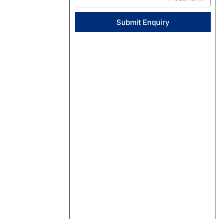
Submit Enquiry