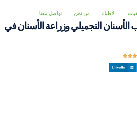
يات
الأطباء
من نحن
تواصل معنا
 الأسنان التجميلي وزراعة الأسنان في
LinkedIn