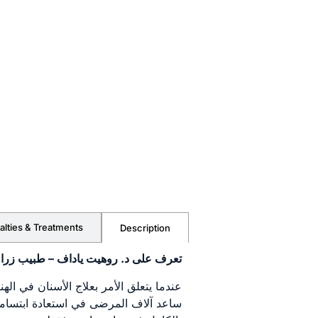
alties & Treatments
Description
تعرف على د. روهيت ياداف – طبيب زراعة
عندما يتعلق الأمر بعلاج الأسنان في الهن
ساعد آلاف المرضى في استعادة ابتسام